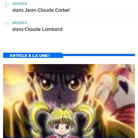
ANIMIX
dans
Jean-Claude Corbel
ANIMIX
dans
Claude Lombard
ARTICLE À LA UNE !