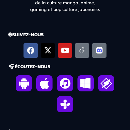
de la culture manga, anime,
gaming et pop culture japonaise.
🌐 SUIVEZ-NOUS
🎧 ÉCOUTEZ-NOUS