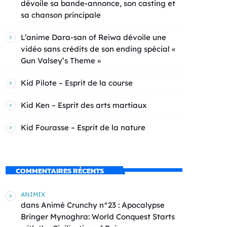
dévoile sa bande-annonce, son casting et
sa chanson principale
L’anime Dara-san of Reiwa dévoile une
vidéo sans crédits de son ending spécial «
Gun Valsey’s Theme »
Kid Pilote – Esprit de la course
Kid Ken – Esprit des arts martiaux
Kid Fourasse – Esprit de la nature
COMMENTAIRES RÉCENTS
ANIMIX
dans
Animé Crunchy n°23 : Apocalypse
Bringer Mynoghra: World Conquest Starts