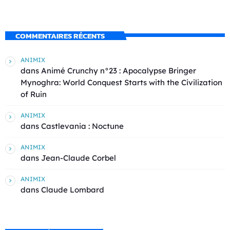
COMMENTAIRES RÉCENTS
ANIMIX
dans
Animé Crunchy n°23 : Apocalypse Bringer
Mynoghra: World Conquest Starts with the Civilization
of Ruin
ANIMIX
dans
Castlevania : Noctune
ANIMIX
dans
Jean-Claude Corbel
ANIMIX
dans
Claude Lombard