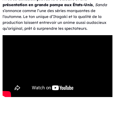
présentation en grande pompe aux États-Unis
,
Sanda
s’annonce comme l’une des séries marquantes de
l’automne. Le ton unique d’Itagaki et la qualité de la
production laissent entrevoir un anime aussi audacieux
qu’original, prêt à surprendre les spectateurs.