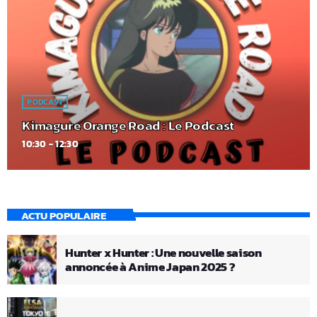
PODCAST
Kimagure Orange Road : Le Podcast
10:30 - 12:30
ACTU POPULAIRE
Hunter x Hunter : Une nouvelle saison
annoncée à Anime Japan 2025 ?