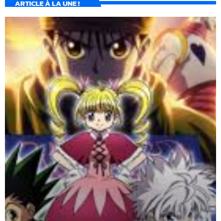
ARTICLE À LA UNE !