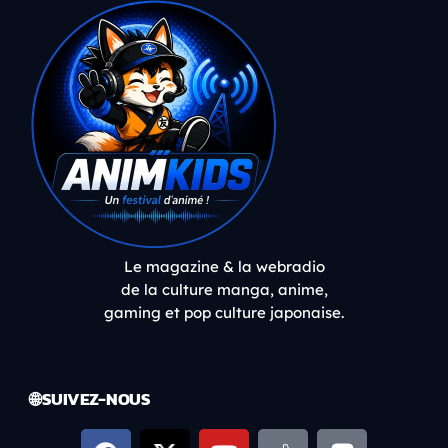
Le magazine & la webradio
de la culture manga, anime,
gaming et pop culture japonaise.
🌐 SUIVEZ-NOUS