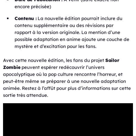
encore précisée)
Contenu :
La nouvelle édition pourrait inclure du
contenu supplémentaire ou des révisions par
rapport à la version originale. La mention d’une
possible adaptation en anime ajoute une couche de
mystère et d’excitation pour les fans.
Avec cette nouvelle édition, les fans du projet
Sailor
Zombie
peuvent espérer redécouvrir l’univers
apocalyptique où la pop culture rencontre l’horreur, et
peut-être même se préparer à une nouvelle adaptation
animée. Restez à l’affût pour plus d’informations sur cette
sortie très attendue.