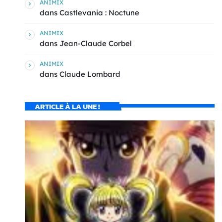
ANIMIX
dans
Castlevania : Noctune
ANIMIX
dans
Jean-Claude Corbel
ANIMIX
dans
Claude Lombard
ARTICLE À LA UNE !