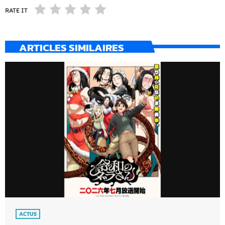
RATE IT
ARTICLES SIMILAIRES
ACTUS