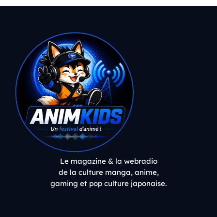
Le magazine & la webradio
de la culture manga, anime,
gaming et pop culture japonaise.