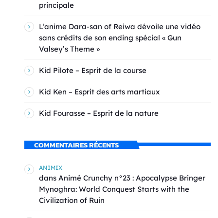
principale
L’anime Dara-san of Reiwa dévoile une vidéo
sans crédits de son ending spécial « Gun
Valsey’s Theme »
Kid Pilote – Esprit de la course
Kid Ken – Esprit des arts martiaux
Kid Fourasse – Esprit de la nature
COMMENTAIRES RÉCENTS
ANIMIX
dans
Animé Crunchy n°23 : Apocalypse Bringer
Mynoghra: World Conquest Starts with the
Civilization of Ruin