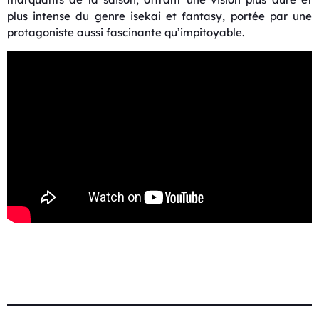
plus intense du genre isekai et fantasy, portée par une
protagoniste aussi fascinante qu’impitoyable.