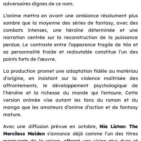
adversaires dignes de ce nom.
L’anime mettra en avant une ambiance résolument plus
sombre que la moyenne des séries de fantasy, avec des
combats intenses, une héroïne déterminée et une
narration centrée sur la reconstruction de la puissance
perdue. Le contraste entre l’apparence fragile de Nia et
sa personnalité froide et redoutable constitue l’un des
points forts de l’œuvre.
La production promet une adaptation fidèle au matériau
d’origine, en insistant sur la violence maîtrisée des
affrontements, le développement psychologique de
l’héroïne et la richesse du monde qui l’entoure. Cette
version animée vise autant les fans du roman et du
manga que les amateurs d’anime d’action et de fantasy
mature.
Avec une diffusion prévue en octobre,
Nia Liston: The
Merciless Maiden
s’annonce déjà comme l’un des titres
marquants de la saison, offrant une vision plus dure et