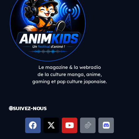
Le magazine & la webradio
de la culture manga, anime,
gaming et pop culture japonaise.
🌐 SUIVEZ-NOUS