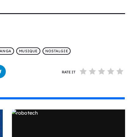
ANGA
MUSIQUE
NOSTALGIE
RATE IT