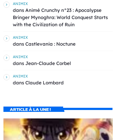
ANIMIX
dans
Animé Crunchy n°23 : Apocalypse
Bringer Mynoghra: World Conquest Starts
with the Civilization of Ruin
ANIMIX
dans
Castlevania : Noctune
ANIMIX
dans
Jean-Claude Corbel
ANIMIX
dans
Claude Lombard
ARTICLE À LA UNE !