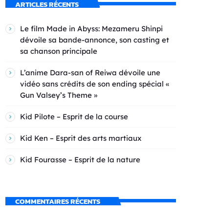
ARTICLES RÉCENTS
Le film Made in Abyss: Mezameru Shinpi
dévoile sa bande-annonce, son casting et
sa chanson principale
L’anime Dara-san of Reiwa dévoile une
vidéo sans crédits de son ending spécial «
Gun Valsey’s Theme »
Kid Pilote – Esprit de la course
Kid Ken – Esprit des arts martiaux
Kid Fourasse – Esprit de la nature
COMMENTAIRES RÉCENTS