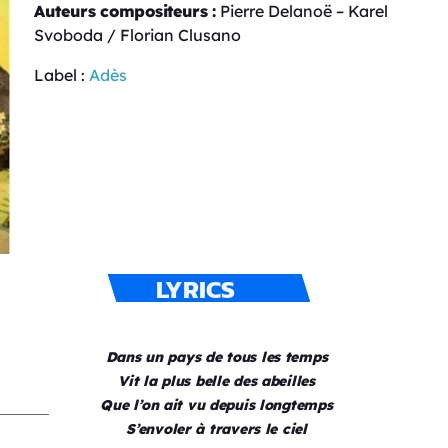
Auteurs compositeurs :
Pierre Delanoë – Karel
Svoboda / Florian Clusano
Label :
Adès
LYRICS
Dans un pays de tous les temps
Vit la plus belle des abeilles
Que l’on ait vu depuis longtemps
S’envoler à travers le ciel