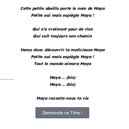
Cette petite abeille porte le nom de Maya
Petite oui mais espiègle Maya !
Qui n’a vraiment peur de rien
Qui suit toujours son chemin
Venez donc découvrir la malicieuse Maya
Petite oui mais espiègle Maya !
Tout le monde aimera Maya
Maya … (bis)
Maya … (bis)
Maya raconte-nous ta vie
Demande ce Titre !