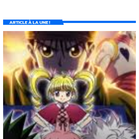
ARTICLE À LA UNE !