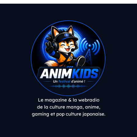
Le magazine & la webradio
de la culture manga, anime,
gaming et pop culture japonaise.