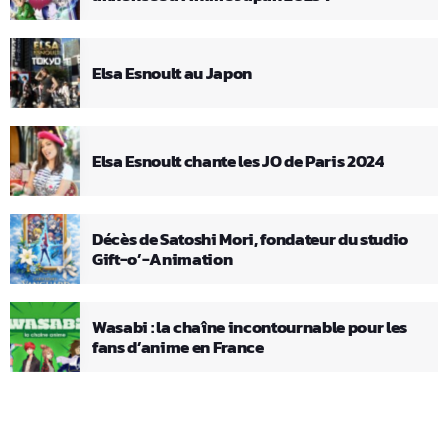
Elsa Esnoult au Japon
Elsa Esnoult chante les JO de Paris 2024
Décès de Satoshi Mori, fondateur du studio
Gift-o’-Animation
Wasabi : la chaîne incontournable pour les
fans d’anime en France