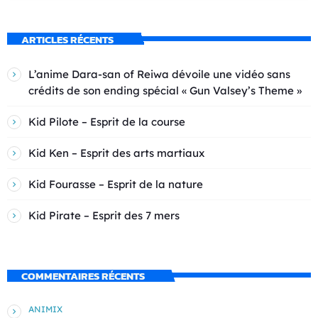
ARTICLES RÉCENTS
L’anime Dara-san of Reiwa dévoile une vidéo sans
crédits de son ending spécial « Gun Valsey’s Theme »
Kid Pilote – Esprit de la course
Kid Ken – Esprit des arts martiaux
Kid Fourasse – Esprit de la nature
Kid Pirate – Esprit des 7 mers
COMMENTAIRES RÉCENTS
ANIMIX