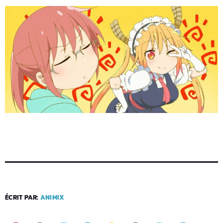
ÉCRIT PAR:
ANIMIX