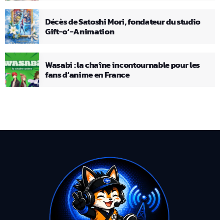
Décès de Satoshi Mori, fondateur du studio
Gift-o’-Animation
Wasabi : la chaîne incontournable pour les
fans d’anime en France