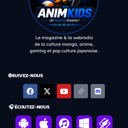
Le magazine & la webradio
de la culture manga, anime,
gaming et pop culture japonaise.
🌐 SUIVEZ-NOUS
🎧 ÉCOUTEZ-NOUS