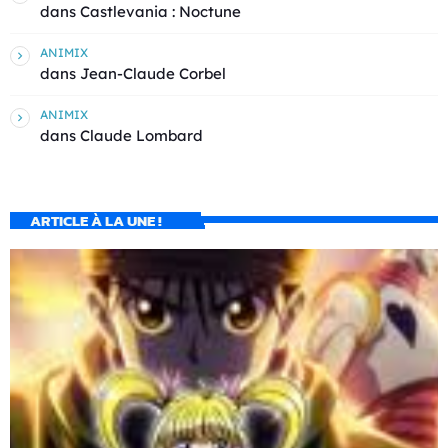
dans
Castlevania : Noctune
ANIMIX
dans
Jean-Claude Corbel
ANIMIX
dans
Claude Lombard
ARTICLE À LA UNE !