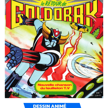
DESSIN ANIMÉ