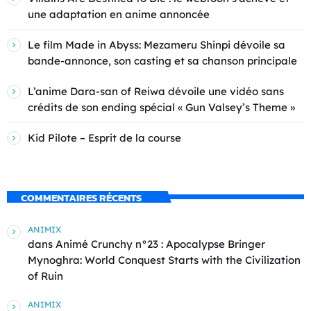
une adaptation en anime annoncée
Le film Made in Abyss: Mezameru Shinpi dévoile sa
bande-annonce, son casting et sa chanson principale
L’anime Dara-san of Reiwa dévoile une vidéo sans
crédits de son ending spécial « Gun Valsey’s Theme »
Kid Pilote – Esprit de la course
COMMENTAIRES RÉCENTS
ANIMIX
dans
Animé Crunchy n°23 : Apocalypse Bringer
Mynoghra: World Conquest Starts with the Civilization
of Ruin
ANIMIX