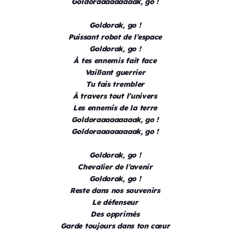
Goldoraaaaaaaaak, go !
Goldorak, go !
Puissant robot de l’espace
Goldorak, go !
À tes ennemis fait face
Vaillant guerrier
Tu fais trembler
À travers tout l’univers
Les ennemis de la terre
Goldoraaaaaaaaak, go !
Goldoraaaaaaaaak, go !
Goldorak, go !
Chevalier de l’avenir
Goldorak, go !
Reste dans nos souvenirs
Le défenseur
Des opprimés
Garde toujours dans ton cœur