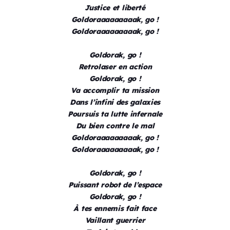
Justice et liberté
Goldoraaaaaaaaak, go !
Goldoraaaaaaaaak, go !
Goldorak, go !
Retrolaser en action
Goldorak, go !
Va accomplir ta mission
Dans l’infini des galaxies
Poursuis ta lutte infernale
Du bien contre le mal
Goldoraaaaaaaaak, go !
Goldoraaaaaaaaak, go !
Goldorak, go !
Puissant robot de l’espace
Goldorak, go !
À tes ennemis fait face
Vaillant guerrier