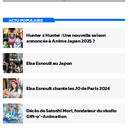
ACTU POPULAIRE
Hunter x Hunter : Une nouvelle saison
annoncée à Anime Japan 2025 ?
Elsa Esnoult au Japon
Elsa Esnoult chante les JO de Paris 2024
Décès de Satoshi Mori, fondateur du studio
Gift-o’-Animation