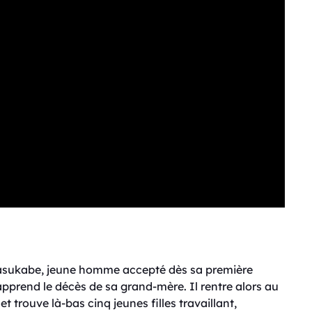
asukabe, jeune homme accepté dès sa première
apprend le décès de sa grand-mère. Il rentre alors au
 et trouve là-bas cinq jeunes filles travaillant,