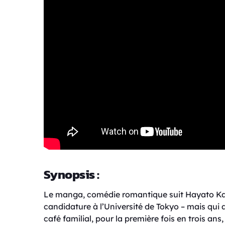
Synopsis :
Le manga, comédie romantique suit Hayato K
candidature à l’Université de Tokyo – mais qui 
café familial, pour la première fois en trois ans,