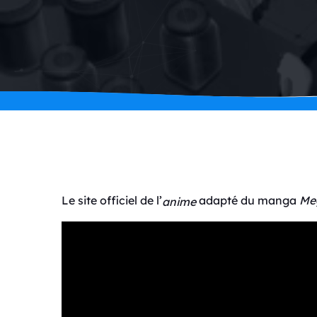
Le site officiel de l’
adapté du manga
Me
anime