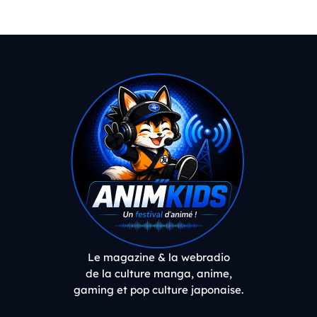
Le magazine & la webradio
de la culture manga, anime,
gaming et pop culture japonaise.