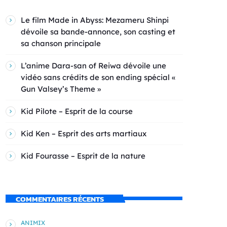
Le film Made in Abyss: Mezameru Shinpi
dévoile sa bande-annonce, son casting et
sa chanson principale
L’anime Dara-san of Reiwa dévoile une
vidéo sans crédits de son ending spécial «
Gun Valsey’s Theme »
Kid Pilote – Esprit de la course
Kid Ken – Esprit des arts martiaux
Kid Fourasse – Esprit de la nature
COMMENTAIRES RÉCENTS
ANIMIX