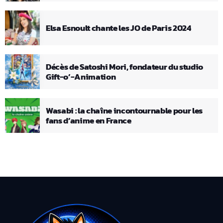
Elsa Esnoult chante les JO de Paris 2024
Décès de Satoshi Mori, fondateur du studio
Gift-o’-Animation
Wasabi : la chaîne incontournable pour les
fans d’anime en France