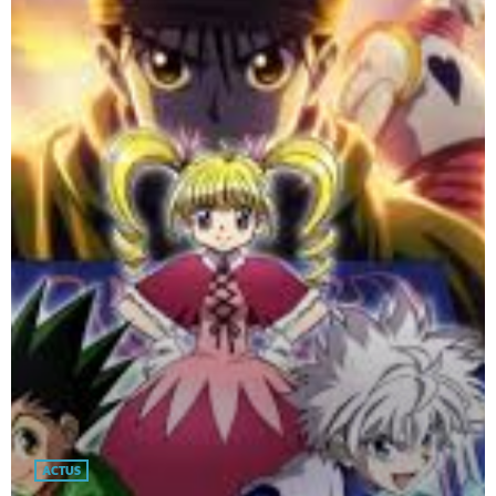
ACTUS