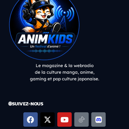
Le magazine & la webradio
de la culture manga, anime,
gaming et pop culture japonaise.
🌐 SUIVEZ-NOUS