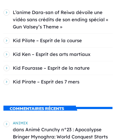
L’anime Dara-san of Reiwa dévoile une
vidéo sans crédits de son ending spécial «
Gun Valsey’s Theme »
Kid Pilote – Esprit de la course
Kid Ken – Esprit des arts martiaux
Kid Fourasse – Esprit de la nature
Kid Pirate – Esprit des 7 mers
COMMENTAIRES RÉCENTS
ANIMIX
dans
Animé Crunchy n°23 : Apocalypse
Bringer Mynoghra: World Conquest Starts