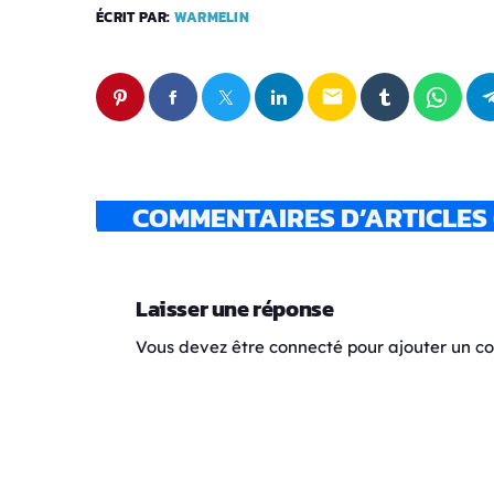
ÉCRIT PAR:
WARMELIN
email
COMMENTAIRES D’ARTICLES 
Laisser une réponse
Vous devez être connecté pour ajouter un 