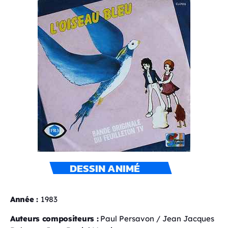
DESSIN ANIMÉ
Année :
1983
Auteurs compositeurs :
Paul Persavon / Jean Jacques