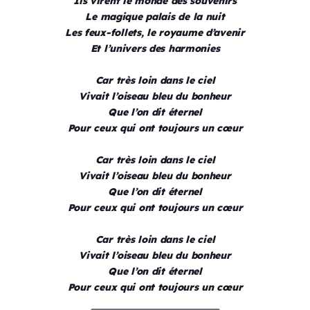
Ils virent le monde des souvenirs
Le magique palais de la nuit
Les feux-follets, le royaume d’avenir
Et l’univers des harmonies
Car très loin dans le ciel
Vivait l’oiseau bleu du bonheur
Que l’on dit éternel
Pour ceux qui ont toujours un cœur
Car très loin dans le ciel
Vivait l’oiseau bleu du bonheur
Que l’on dit éternel
Pour ceux qui ont toujours un cœur
Car très loin dans le ciel
Vivait l’oiseau bleu du bonheur
Que l’on dit éternel
Pour ceux qui ont toujours un cœur