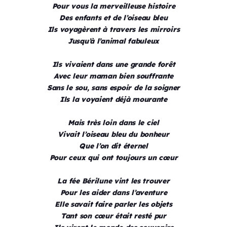
Pour vous la merveilleuse histoire
Des enfants et de l’oiseau bleu
Ils voyagèrent à travers les mirroirs
Jusqu’à l’animal fabuleux
Ils vivaient dans une grande forêt
Avec leur maman bien souffrante
Sans le sou, sans espoir de la soigner
Ils la voyaient déjà mourante
Mais très loin dans le ciel
Vivait l’oiseau bleu du bonheur
Que l’on dit éternel
Pour ceux qui ont toujours un cœur
La fée Bérilune vint les trouver
Pour les aider dans l’aventure
Elle savait faire parler les objets
Tant son cœur était resté pur