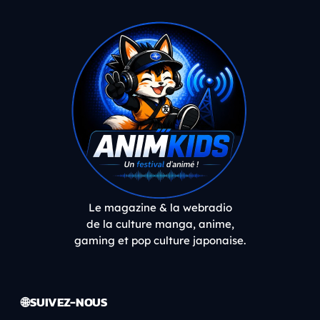
Le magazine & la webradio
de la culture manga, anime,
gaming et pop culture japonaise.
🌐 SUIVEZ-NOUS