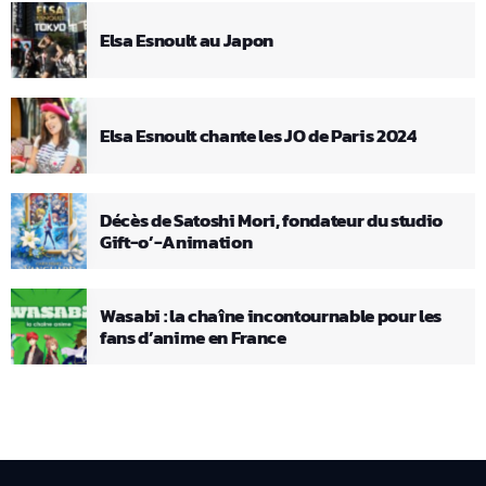
Elsa Esnoult au Japon
Elsa Esnoult chante les JO de Paris 2024
Décès de Satoshi Mori, fondateur du studio
Gift-o’-Animation
Wasabi : la chaîne incontournable pour les
fans d’anime en France