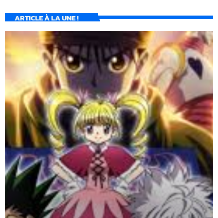
ARTICLE À LA UNE !