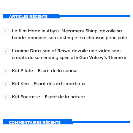
ARTICLES RÉCENTS
Le film Made in Abyss: Mezameru Shinpi dévoile sa
bande-annonce, son casting et sa chanson principale
L’anime Dara-san of Reiwa dévoile une vidéo sans
crédits de son ending spécial « Gun Valsey’s Theme »
Kid Pilote – Esprit de la course
Kid Ken – Esprit des arts martiaux
Kid Fourasse – Esprit de la nature
COMMENTAIRES RÉCENTS