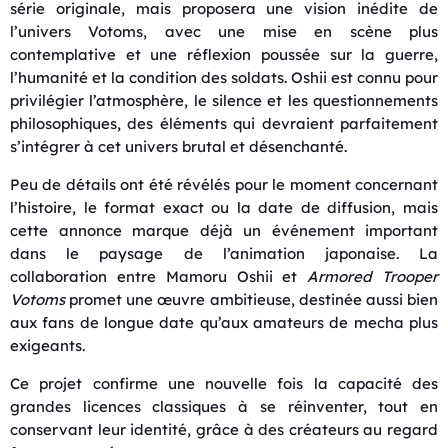
série originale, mais proposera une vision inédite de
l’univers Votoms, avec une mise en scène plus
contemplative et une réflexion poussée sur la guerre,
l’humanité et la condition des soldats. Oshii est connu pour
privilégier l’atmosphère, le silence et les questionnements
philosophiques, des éléments qui devraient parfaitement
s’intégrer à cet univers brutal et désenchanté.
Peu de détails ont été révélés pour le moment concernant
l’histoire, le format exact ou la date de diffusion, mais
cette annonce marque déjà un événement important
dans le paysage de l’animation japonaise. La
collaboration entre Mamoru Oshii et
Armored Trooper
Votoms
promet une œuvre ambitieuse, destinée aussi bien
aux fans de longue date qu’aux amateurs de mecha plus
exigeants.
Ce projet confirme une nouvelle fois la capacité des
grandes licences classiques à se réinventer, tout en
conservant leur identité, grâce à des créateurs au regard