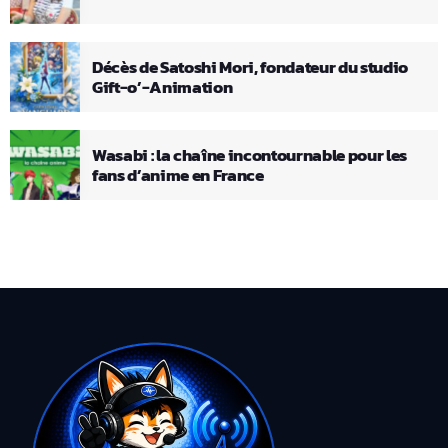
Décès de Satoshi Mori, fondateur du studio
Gift-o’-Animation
Wasabi : la chaîne incontournable pour les
fans d’anime en France