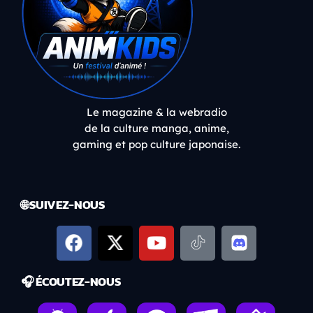
Le magazine & la webradio
de la culture manga, anime,
gaming et pop culture japonaise.
🌐 SUIVEZ-NOUS
🎧 ÉCOUTEZ-NOUS