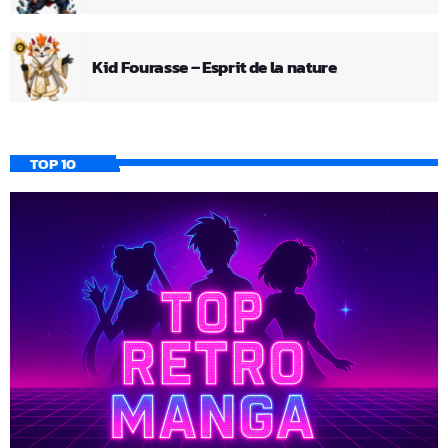
Kid Fourasse – Esprit de la nature
TOP 10