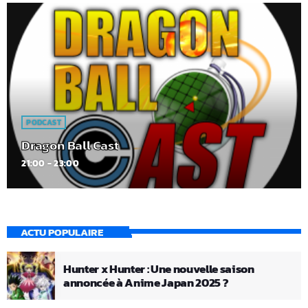
PODCAST
Dragon Ball Cast
21:00 - 23:00
ACTU POPULAIRE
Hunter x Hunter : Une nouvelle saison
annoncée à Anime Japan 2025 ?