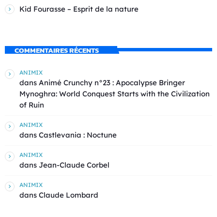
Kid Fourasse – Esprit de la nature
COMMENTAIRES RÉCENTS
ANIMIX
dans
Animé Crunchy n°23 : Apocalypse Bringer
Mynoghra: World Conquest Starts with the Civilization
of Ruin
ANIMIX
dans
Castlevania : Noctune
ANIMIX
dans
Jean-Claude Corbel
ANIMIX
dans
Claude Lombard