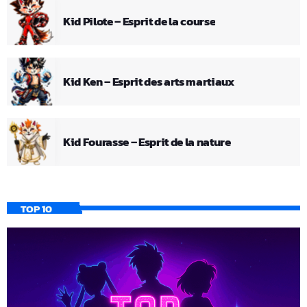
Kid Pilote – Esprit de la course
Kid Ken – Esprit des arts martiaux
Kid Fourasse – Esprit de la nature
TOP 10