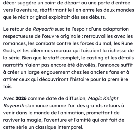
décor suggère un point de départ ou une porte d’entrée
vers l’aventure, réaffirmant le lien entre les deux mondes
que le récit original exploitait dès ses débuts.
Le retour de
Rayearth
suscite l’espoir d’une adaptation
respectueuse de l’œuvre originale : retrouvailles avec les
romances, les combats contre les forces du mal, les Rune
Gods, et les dilemmes moraux qui faisaient la richesse de
la série. Bien que le staff complet, le casting et les détails
narratifs n’aient pas encore été dévoilés, l’annonce suffit
à créer un large engouement chez les anciens fans et à
attirer ceux qui découvriront l’histoire pour la première
fois.
Avec
2026
comme date de diffusion,
Magic Knight
Rayearth
s’annonce comme l’un des grands retours à
venir dans le monde de l’animation, promettant de
raviver la magie, l’aventure et l’amitié qui ont fait de
cette série un classique intemporel.