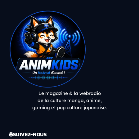
Le magazine & la webradio
de la culture manga, anime,
gaming et pop culture japonaise.
🌐 SUIVEZ-NOUS