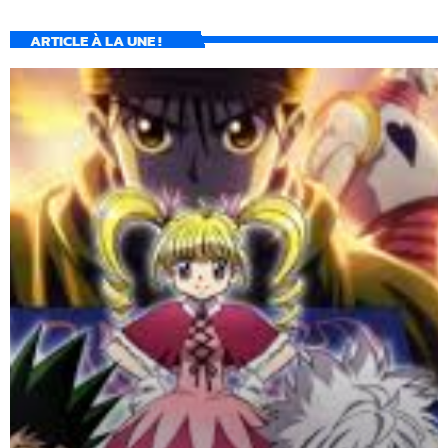
ARTICLE À LA UNE !