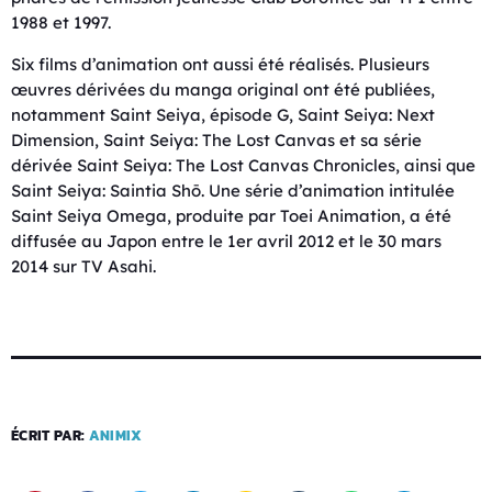
1988 et 1997.
Six films d’animation ont aussi été réalisés. Plusieurs
œuvres dérivées du manga original ont été publiées,
notamment Saint Seiya, épisode G, Saint Seiya: Next
Dimension, Saint Seiya: The Lost Canvas et sa série
dérivée Saint Seiya: The Lost Canvas Chronicles, ainsi que
Saint Seiya: Saintia Shō. Une série d’animation intitulée
Saint Seiya Omega, produite par Toei Animation, a été
diffusée au Japon entre le 1er avril 2012 et le 30 mars
2014 sur TV Asahi.
ÉCRIT PAR:
ANIMIX