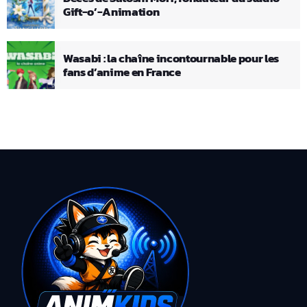
Gift-o’-Animation
Wasabi : la chaîne incontournable pour les
fans d’anime en France