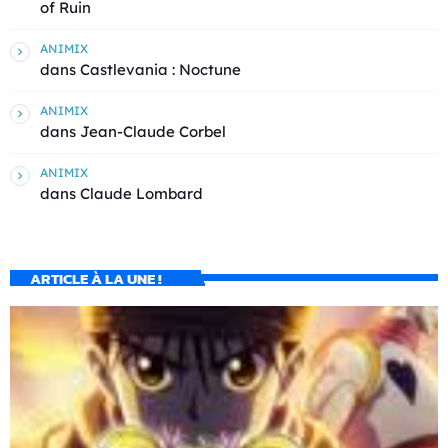
of Ruin
ANIMIX
dans
Castlevania : Noctune
ANIMIX
dans
Jean-Claude Corbel
ANIMIX
dans
Claude Lombard
ARTICLE À LA UNE !