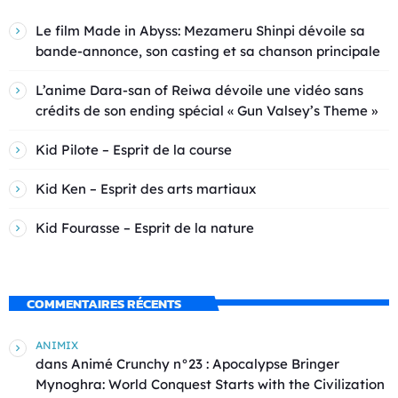
Le film Made in Abyss: Mezameru Shinpi dévoile sa
bande-annonce, son casting et sa chanson principale
L’anime Dara-san of Reiwa dévoile une vidéo sans
crédits de son ending spécial « Gun Valsey’s Theme »
Kid Pilote – Esprit de la course
Kid Ken – Esprit des arts martiaux
Kid Fourasse – Esprit de la nature
COMMENTAIRES RÉCENTS
ANIMIX
dans
Animé Crunchy n°23 : Apocalypse Bringer
Mynoghra: World Conquest Starts with the Civilization