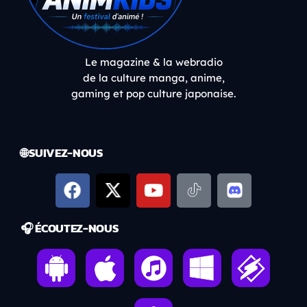
Le magazine & la webradio
de la culture manga, anime,
gaming et pop culture japonaise.
🌐 SUIVEZ-NOUS
🎧 ÉCOUTEZ-NOUS