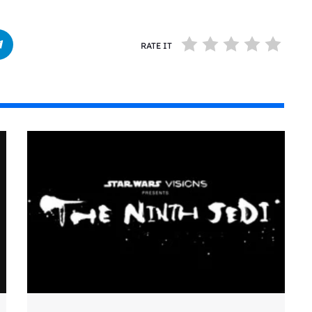
RATE IT