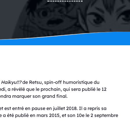
!
Haikyu!!
?
de Retsu, spin-off humoristique du
di, a révélé que le prochain, qui sera publié le 12
iendra marquer son grand final.
t est entré en pause en juillet 2018. Il a repris sa
 a été publié en mars 2015, et son 10e le 2 septembre