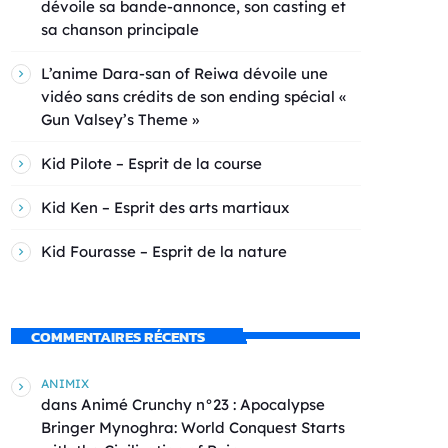
dévoile sa bande-annonce, son casting et
sa chanson principale
L’anime Dara-san of Reiwa dévoile une
vidéo sans crédits de son ending spécial «
Gun Valsey’s Theme »
Kid Pilote – Esprit de la course
Kid Ken – Esprit des arts martiaux
Kid Fourasse – Esprit de la nature
COMMENTAIRES RÉCENTS
ANIMIX
dans
Animé Crunchy n°23 : Apocalypse
Bringer Mynoghra: World Conquest Starts