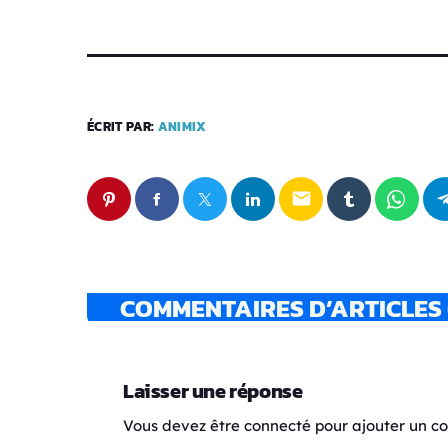
ÉCRIT PAR:
ANIMIX
email
COMMENTAIRES D’ARTICLES 
Laisser une réponse
Vous devez être connecté pour ajouter un 