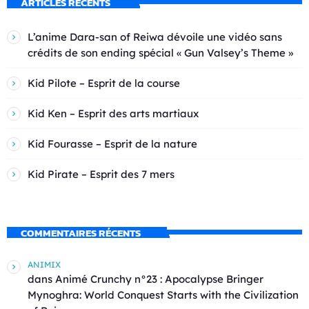
ARTICLES RÉCENTS
L’anime Dara-san of Reiwa dévoile une vidéo sans
crédits de son ending spécial « Gun Valsey’s Theme »
Kid Pilote – Esprit de la course
Kid Ken – Esprit des arts martiaux
Kid Fourasse – Esprit de la nature
Kid Pirate – Esprit des 7 mers
COMMENTAIRES RÉCENTS
ANIMIX
dans
Animé Crunchy n°23 : Apocalypse Bringer
Mynoghra: World Conquest Starts with the Civilization