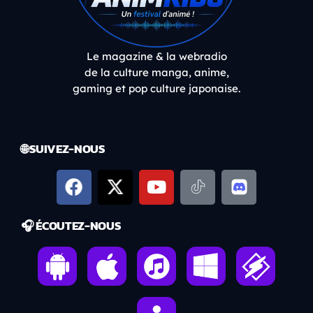
Le magazine & la webradio
de la culture manga, anime,
gaming et pop culture japonaise.
🌐 SUIVEZ-NOUS
🎧 ÉCOUTEZ-NOUS