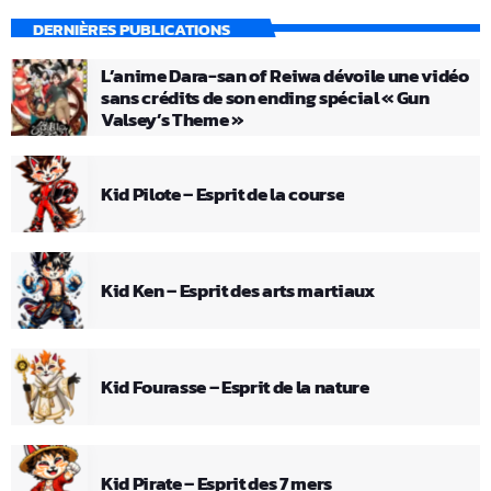
DERNIÈRES PUBLICATIONS
L’anime Dara-san of Reiwa dévoile une vidéo
sans crédits de son ending spécial « Gun
Valsey’s Theme »
Kid Pilote – Esprit de la course
Kid Ken – Esprit des arts martiaux
Kid Fourasse – Esprit de la nature
Kid Pirate – Esprit des 7 mers