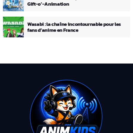
Gift-o’-Animation
Wasabi : la chaîne incontournable pour les
fans d’anime en France