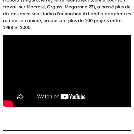
travail sur Macross, Orguss, Megazone 23), a passé plus de
dix ans avec son studio d’animation Artland à adapter ces
romans en anime, produisant plus de 100 projets entre
1988 et 2000.