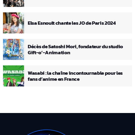
Elsa Esnoult chante les JO de Paris 2024
Décès de Satoshi Mori, fondateur du studio
Gift-o’-Animation
Wasabi : la chaîne incontournable pour les
fans d’anime en France