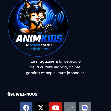
Le magazine & la webradio
de la culture manga, anime,
gaming et pop culture japonaise.
🌐 SUIVEZ-NOUS