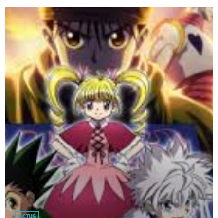
ACTUS