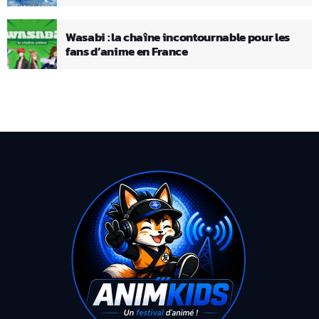
Wasabi : la chaîne incontournable pour les
fans d’anime en France