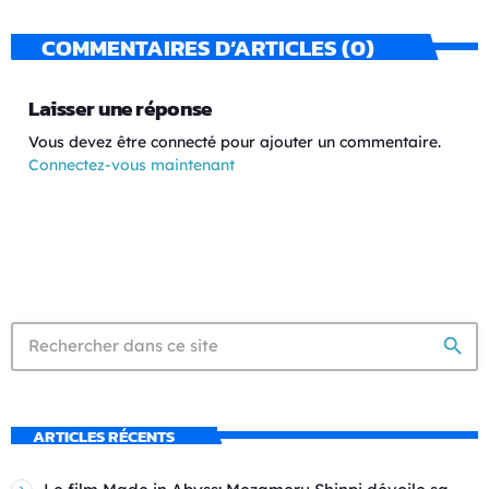
COMMENTAIRES D’ARTICLES (0)
Laisser une réponse
Vous devez être connecté pour ajouter un commentaire.
Connectez-vous maintenant
search
ARTICLES RÉCENTS