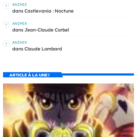
ANIMIX
dans
Castlevania : Noctune
ANIMIX
dans
Jean-Claude Corbel
ANIMIX
dans
Claude Lombard
ARTICLE À LA UNE !