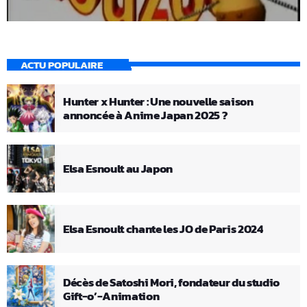
ACTU POPULAIRE
Hunter x Hunter : Une nouvelle saison
annoncée à Anime Japan 2025 ?
Elsa Esnoult au Japon
Elsa Esnoult chante les JO de Paris 2024
Décès de Satoshi Mori, fondateur du studio
Gift-o’-Animation