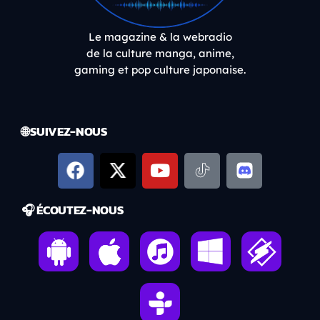
Le magazine & la webradio
de la culture manga, anime,
gaming et pop culture japonaise.
🌐 SUIVEZ-NOUS
🎧 ÉCOUTEZ-NOUS