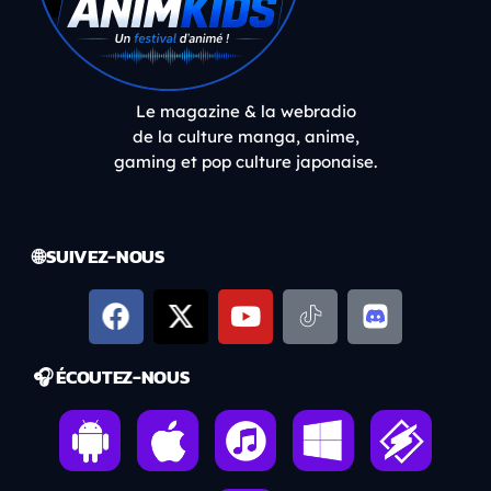
Le magazine & la webradio
de la culture manga, anime,
gaming et pop culture japonaise.
🌐 SUIVEZ-NOUS
🎧 ÉCOUTEZ-NOUS