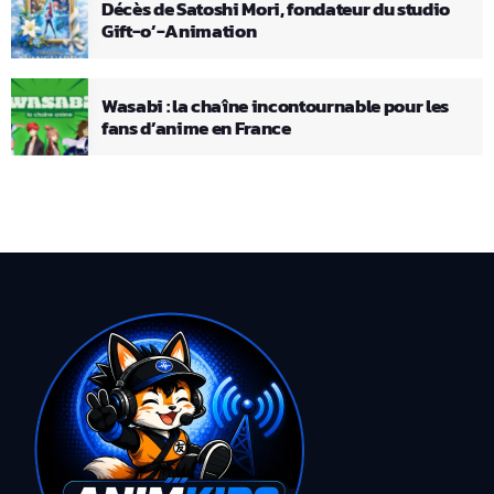
Décès de Satoshi Mori, fondateur du studio
Gift-o’-Animation
Wasabi : la chaîne incontournable pour les
fans d’anime en France