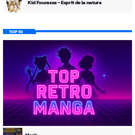
Kid Fourasse – Esprit de la nature
TOP 10