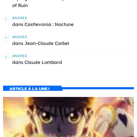
of Ruin
ANIMIX
dans
Castlevania : Noctune
ANIMIX
dans
Jean-Claude Corbel
ANIMIX
dans
Claude Lombard
ARTICLE À LA UNE !