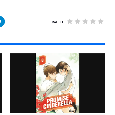
RATE IT