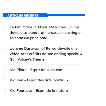
ARTICLES RÉCENTS
Le film Made in Abyss: Mezameru Shinpi
dévoile sa bande-annonce, son casting et
sa chanson principale
L’anime Dara-san of Reiwa dévoile une
vidéo sans crédits de son ending spécial «
Gun Valsey’s Theme »
Kid Pilote – Esprit de la course
Kid Ken – Esprit des arts martiaux
Kid Fourasse – Esprit de la nature