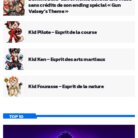
sans crédits de son ending spécial « Gun
Valsey’s Theme »
Kid Pilote – Esprit de la course
Kid Ken – Esprit des arts martiaux
Kid Fourasse – Esprit de la nature
TOP 10