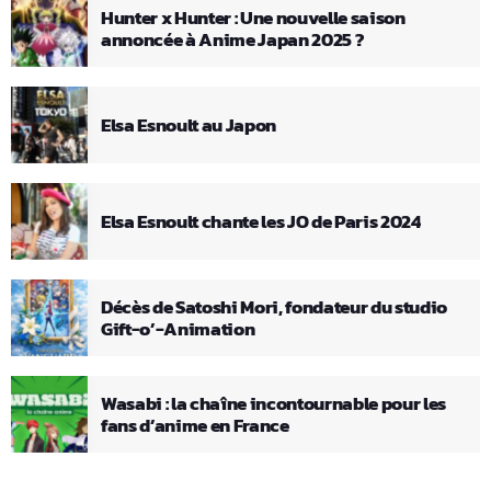
Hunter x Hunter : Une nouvelle saison
annoncée à Anime Japan 2025 ?
Elsa Esnoult au Japon
Elsa Esnoult chante les JO de Paris 2024
Décès de Satoshi Mori, fondateur du studio
Gift-o’-Animation
Wasabi : la chaîne incontournable pour les
fans d’anime en France