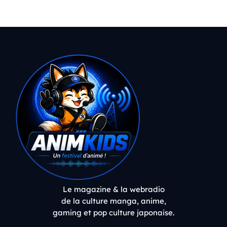
Le magazine & la webradio
de la culture manga, anime,
gaming et pop culture japonaise.