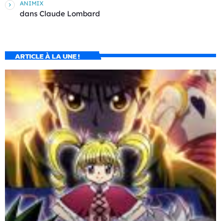
ANIMIX
dans
Claude Lombard
ARTICLE À LA UNE !