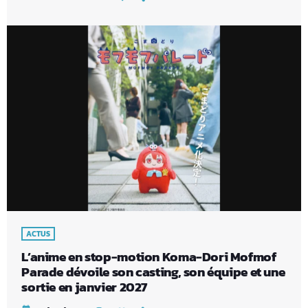
ACTUS
L’anime en stop-motion Koma-Dori Mofmof
Parade dévoile son casting, son équipe et une
sortie en janvier 2027