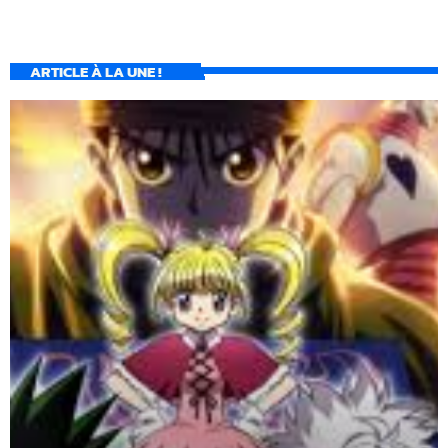
ARTICLE À LA UNE !