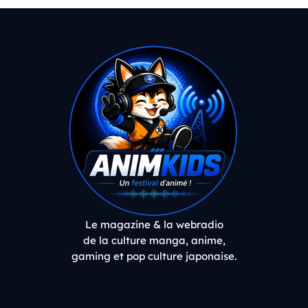
Le magazine & la webradio
de la culture manga, anime,
gaming et pop culture japonaise.