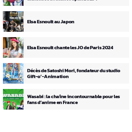
Elsa Esnoult au Japon
Elsa Esnoult chante les JO de Paris 2024
Décès de Satoshi Mori, fondateur du studio
Gift-o’-Animation
Wasabi : la chaîne incontournable pour les
fans d’anime en France