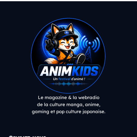
Le magazine & la webradio
de la culture manga, anime,
gaming et pop culture japonaise.