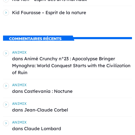
Kid Fourasse – Esprit de la nature
COMMENTAIRES RÉCENTS
ANIMIX
dans
Animé Crunchy n°23 : Apocalypse Bringer
Mynoghra: World Conquest Starts with the Civilization
of Ruin
ANIMIX
dans
Castlevania : Noctune
ANIMIX
dans
Jean-Claude Corbel
ANIMIX
dans
Claude Lombard