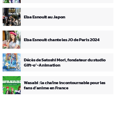
Elsa Esnoult au Japon
Elsa Esnoult chante les JO de Paris 2024
Décès de Satoshi Mori, fondateur du studio
Gift-o’-Animation
Wasabi : la chaîne incontournable pour les
fans d’anime en France