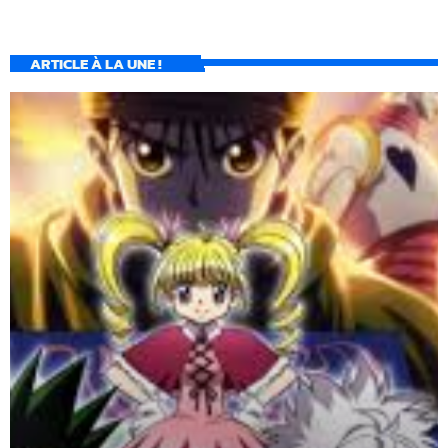
ARTICLE À LA UNE !