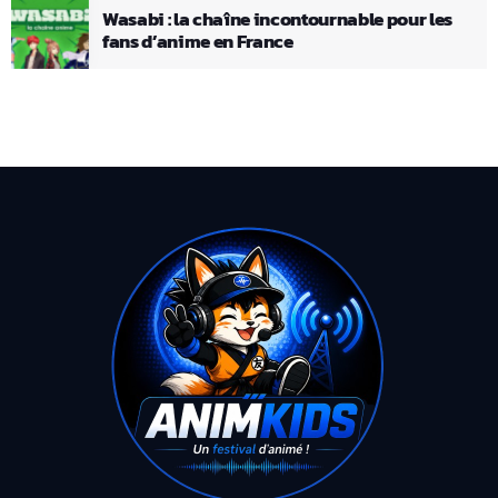
Wasabi : la chaîne incontournable pour les
fans d’anime en France