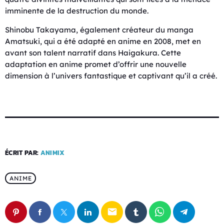
imminente de la destruction du monde.
Shinobu Takayama, également créateur du manga
Amatsuki, qui a été adapté en anime en 2008, met en
avant son talent narratif dans Haigakura. Cette
adaptation en anime promet d’offrir une nouvelle
dimension à l’univers fantastique et captivant qu’il a créé.
ÉCRIT PAR:
ANIMIX
ANIME
email