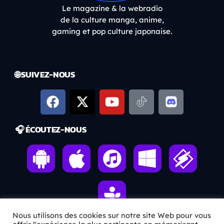
Le magazine & la webradio
de la culture manga, anime,
gaming et pop culture japonaise.
🌐 SUIVEZ-NOUS
🎧 ÉCOUTEZ-NOUS
Nous utilisons des cookies sur notre site Web pour vous