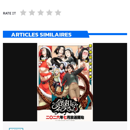
RATE IT
ARTICLES SIMILAIRES