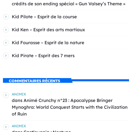
crédits de son ending spécial « Gun Valsey’s Theme »
Kid Pilote – Esprit de la course
Kid Ken – Esprit des arts martiaux
Kid Fourasse – Esprit de la nature
Kid Pirate – Esprit des 7 mers
COMMENTAIRES RÉCENTS
ANIMIX
dans
Animé Crunchy n°23 : Apocalypse Bringer
Mynoghra: World Conquest Starts with the Civilization
of Ruin
ANIMIX