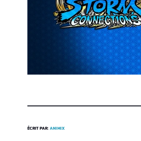
ÉCRIT PAR:
ANIMIX