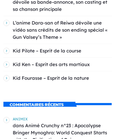
dévoile sa bande-annonce, son casting et
sa chanson principale
L’anime Dara-san of Reiwa dévoile une
vidéo sans crédits de son ending spécial «
Gun Valsey’s Theme »
Kid Pilote – Esprit de la course
Kid Ken – Esprit des arts martiaux
Kid Fourasse – Esprit de la nature
COMMENTAIRES RÉCENTS
ANIMIX
dans
Animé Crunchy n°23 : Apocalypse
Bringer Mynoghra: World Conquest Starts