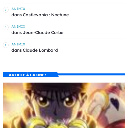
ANIMIX
dans
Castlevania : Noctune
ANIMIX
dans
Jean-Claude Corbel
ANIMIX
dans
Claude Lombard
ARTICLE À LA UNE !