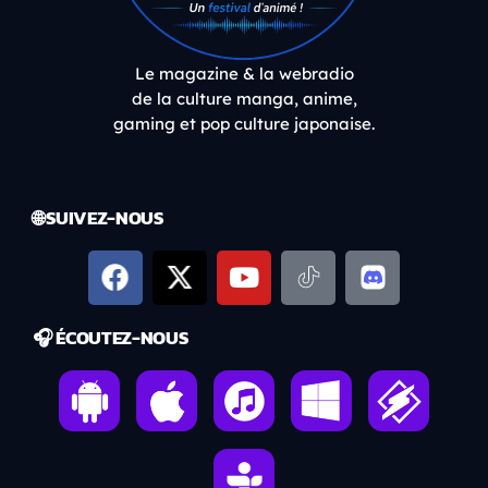
Le magazine & la webradio
de la culture manga, anime,
gaming et pop culture japonaise.
🌐 SUIVEZ-NOUS
🎧 ÉCOUTEZ-NOUS