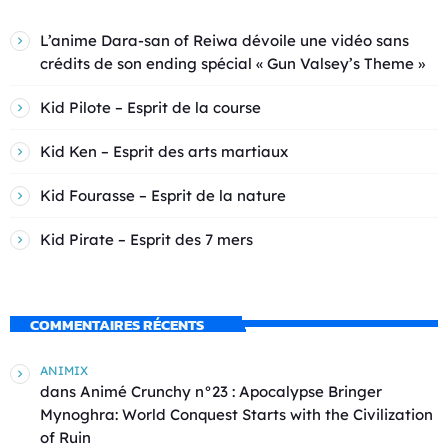
L’anime Dara-san of Reiwa dévoile une vidéo sans
crédits de son ending spécial « Gun Valsey’s Theme »
Kid Pilote – Esprit de la course
Kid Ken – Esprit des arts martiaux
Kid Fourasse – Esprit de la nature
Kid Pirate – Esprit des 7 mers
COMMENTAIRES RÉCENTS
ANIMIX
dans
Animé Crunchy n°23 : Apocalypse Bringer
Mynoghra: World Conquest Starts with the Civilization
of Ruin