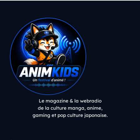
Le magazine & la webradio
de la culture manga, anime,
gaming et pop culture japonaise.