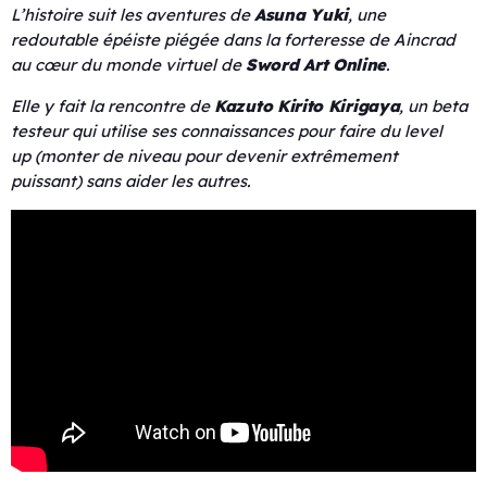
L’histoire suit les aventures de
Asuna Yuki
, une
redoutable épéiste piégée dans la forteresse de Aincrad
au cœur du monde virtuel de
Sword Art Online
.
Elle y fait la rencontre de
Kazuto Kirito Kirigaya
, un beta
testeur qui utilise ses connaissances pour faire du level
up (monter de niveau pour devenir extrêmement
puissant) sans aider les autres.