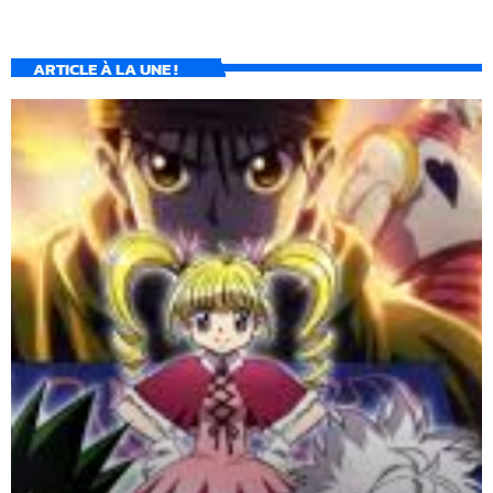
ARTICLE À LA UNE !