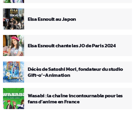
Elsa Esnoult au Japon
Elsa Esnoult chante les JO de Paris 2024
Décès de Satoshi Mori, fondateur du studio
Gift-o’-Animation
Wasabi : la chaîne incontournable pour les
fans d’anime en France