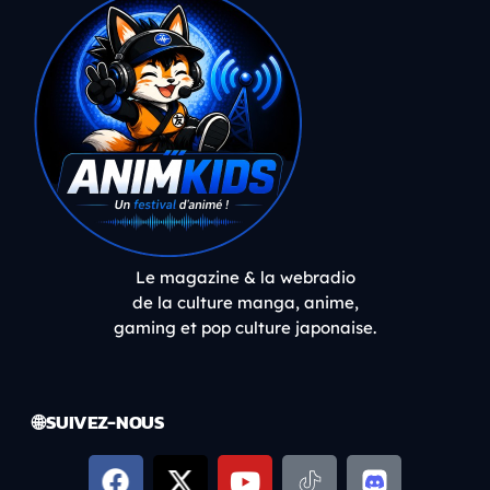
Le magazine & la webradio
de la culture manga, anime,
gaming et pop culture japonaise.
🌐 SUIVEZ-NOUS