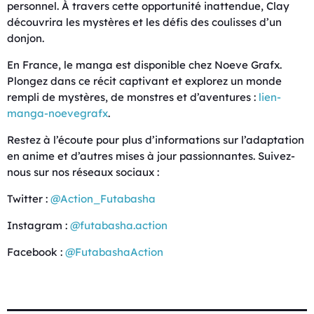
personnel. À travers cette opportunité inattendue, Clay
découvrira les mystères et les défis des coulisses d’un
donjon.
En France, le manga est disponible chez Noeve Grafx.
Plongez dans ce récit captivant et explorez un monde
rempli de mystères, de monstres et d’aventures :
lien-
manga-noevegrafx
.
Restez à l’écoute pour plus d’informations sur l’adaptation
en anime et d’autres mises à jour passionnantes. Suivez-
nous sur nos réseaux sociaux :
Twitter :
@Action_Futabasha
Instagram :
@futabasha.action
Facebook :
@FutabashaAction