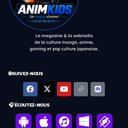
Le magazine & la webradio
de la culture manga, anime,
gaming et pop culture japonaise.
🌐 SUIVEZ-NOUS
🎧 ÉCOUTEZ-NOUS