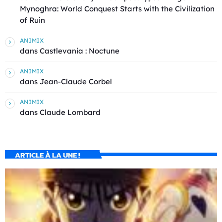
Mynoghra: World Conquest Starts with the Civilization
of Ruin
ANIMIX
dans
Castlevania : Noctune
ANIMIX
dans
Jean-Claude Corbel
ANIMIX
dans
Claude Lombard
ARTICLE À LA UNE !