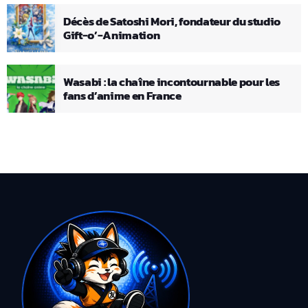
Décès de Satoshi Mori, fondateur du studio
Gift-o’-Animation
Wasabi : la chaîne incontournable pour les
fans d’anime en France