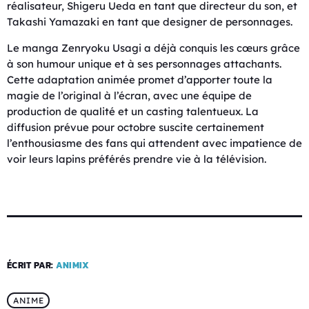
réalisateur, Shigeru Ueda en tant que directeur du son, et
Takashi Yamazaki en tant que designer de personnages.
Le manga Zenryoku Usagi a déjà conquis les cœurs grâce
à son humour unique et à ses personnages attachants.
Cette adaptation animée promet d’apporter toute la
magie de l’original à l’écran, avec une équipe de
production de qualité et un casting talentueux. La
diffusion prévue pour octobre suscite certainement
l’enthousiasme des fans qui attendent avec impatience de
voir leurs lapins préférés prendre vie à la télévision.
ÉCRIT PAR:
ANIMIX
ANIME