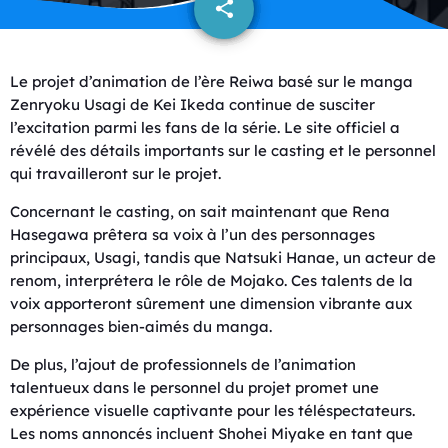
share
email
Le projet d’animation de l’ère Reiwa basé sur le manga
Zenryoku Usagi de Kei Ikeda continue de susciter
l’excitation parmi les fans de la série. Le site officiel a
révélé des détails importants sur le casting et le personnel
qui travailleront sur le projet.
Concernant le casting, on sait maintenant que Rena
Hasegawa prêtera sa voix à l’un des personnages
principaux, Usagi, tandis que Natsuki Hanae, un acteur de
renom, interprétera le rôle de Mojako. Ces talents de la
voix apporteront sûrement une dimension vibrante aux
personnages bien-aimés du manga.
De plus, l’ajout de professionnels de l’animation
talentueux dans le personnel du projet promet une
expérience visuelle captivante pour les téléspectateurs.
Les noms annoncés incluent Shohei Miyake en tant que