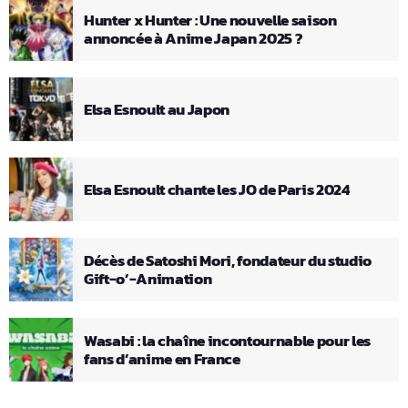
Hunter x Hunter : Une nouvelle saison
annoncée à Anime Japan 2025 ?
Elsa Esnoult au Japon
Elsa Esnoult chante les JO de Paris 2024
Décès de Satoshi Mori, fondateur du studio
Gift-o’-Animation
Wasabi : la chaîne incontournable pour les
fans d’anime en France