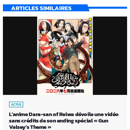
ARTICLES SIMILAIRES
ACTUS
L’anime Dara-san of Reiwa dévoile une vidéo
sans crédits de son ending spécial « Gun
Valsey’s Theme »