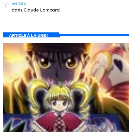
ANIMIX
dans
Claude Lombard
ARTICLE À LA UNE !