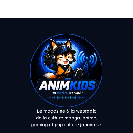
Le magazine & la webradio
de la culture manga, anime,
gaming et pop culture japonaise.