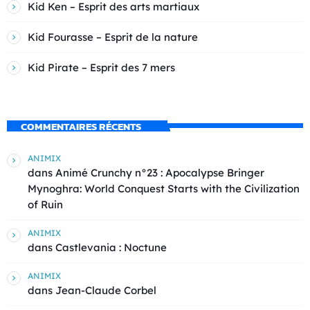
Kid Ken – Esprit des arts martiaux
Kid Fourasse – Esprit de la nature
Kid Pirate – Esprit des 7 mers
COMMENTAIRES RÉCENTS
ANIMIX
dans
Animé Crunchy n°23 : Apocalypse Bringer
Mynoghra: World Conquest Starts with the Civilization
of Ruin
ANIMIX
dans
Castlevania : Noctune
ANIMIX
dans
Jean-Claude Corbel