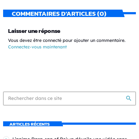
COMMENTAIRES D’ARTICLES (0)
Laisser une réponse
Vous devez être connecté pour ajouter un commentaire.
Connectez-vous maintenant
search
ARTICLES RÉCENTS