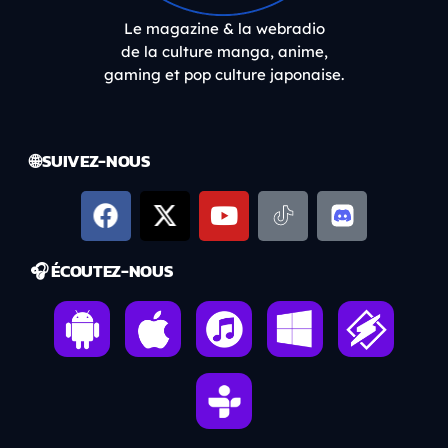
Le magazine & la webradio
de la culture manga, anime,
gaming et pop culture japonaise.
🌐 SUIVEZ-NOUS
🎧 ÉCOUTEZ-NOUS