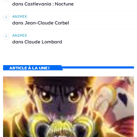
dans
Castlevania : Noctune
ANIMIX
dans
Jean-Claude Corbel
ANIMIX
dans
Claude Lombard
ARTICLE À LA UNE !