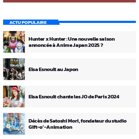
ACTU POPULAIRE
Hunter x Hunter : Une nouvelle saison
annoncée à Anime Japan 2025 ?
Elsa Esnoult au Japon
Elsa Esnoult chante les JO de Paris 2024
Décès de Satoshi Mori, fondateur du studio
Gift-o’-Animation