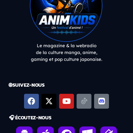
Le magazine & la webradio
de la culture manga, anime,
gaming et pop culture japonaise.
🌐 SUIVEZ-NOUS
🎧 ÉCOUTEZ-NOUS