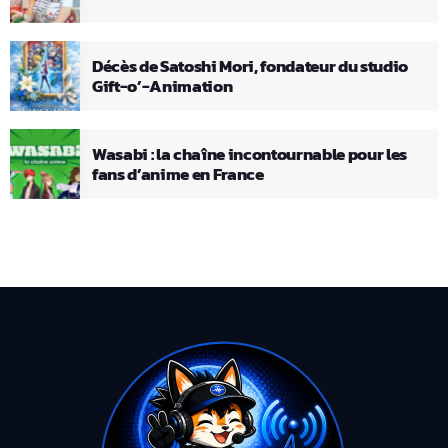
Décès de Satoshi Mori, fondateur du studio
Gift-o’-Animation
Wasabi : la chaîne incontournable pour les
fans d’anime en France