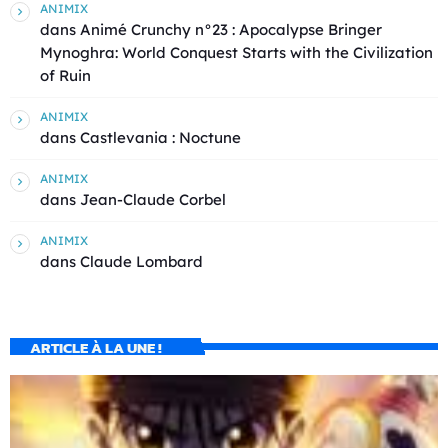
ANIMIX
dans
Animé Crunchy n°23 : Apocalypse Bringer
Mynoghra: World Conquest Starts with the Civilization
of Ruin
ANIMIX
dans
Castlevania : Noctune
ANIMIX
dans
Jean-Claude Corbel
ANIMIX
dans
Claude Lombard
ARTICLE À LA UNE !