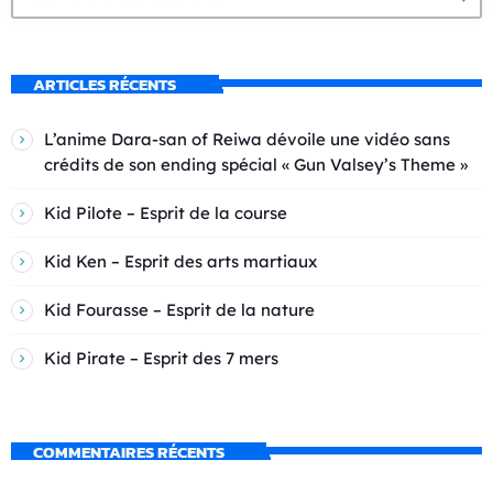
ARTICLES RÉCENTS
L’anime Dara-san of Reiwa dévoile une vidéo sans
crédits de son ending spécial « Gun Valsey’s Theme »
Kid Pilote – Esprit de la course
Kid Ken – Esprit des arts martiaux
Kid Fourasse – Esprit de la nature
Kid Pirate – Esprit des 7 mers
COMMENTAIRES RÉCENTS