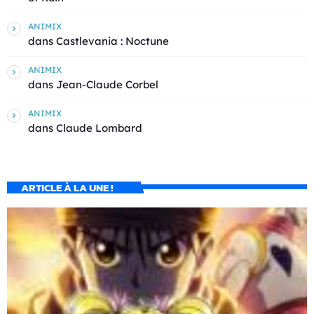
ANIMIX
dans
Castlevania : Noctune
ANIMIX
dans
Jean-Claude Corbel
ANIMIX
dans
Claude Lombard
ARTICLE À LA UNE !