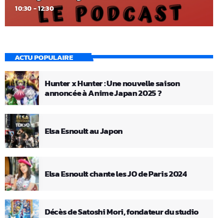
10:30 - 12:30
ACTU POPULAIRE
Hunter x Hunter : Une nouvelle saison
annoncée à Anime Japan 2025 ?
Elsa Esnoult au Japon
Elsa Esnoult chante les JO de Paris 2024
Décès de Satoshi Mori, fondateur du studio