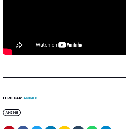
ÉCRIT PAR:
ANIMIX
ANIME