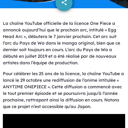
share
email
La chaîne YouTube officielle de la licence One Piece a
annoncé aujourd’hui que le prochain arc, intitulé « Egg
Head Arc », débutera le 7 janvier prochain. Cet arc suit
l’arc du Pays de Wa dans le manga original, bien que ce
dernier soit toujours en cours. L’arc du Pays de Wa a
débuté en juillet 2019 et a été réalisé par de nouveaux
artistes dans l’équipe de production.
Pour célébrer les 25 ans de la licence, la chaîne YouTube a
lancé le 29 octobre une rediffusion de l’anime intitulée «
ANYTIME ONEPIECE ». Cette diffusion a commencé avec
le tout premier épisode et se poursuivra jusqu’à l’année
prochaine, rattrapant ainsi la diffusion en cours. Notons
que ce projet n’est accessible qu’au Japon.