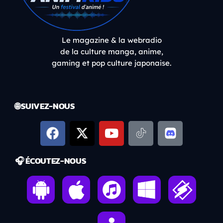
Le magazine & la webradio
de la culture manga, anime,
gaming et pop culture japonaise.
🌐 SUIVEZ-NOUS
🎧 ÉCOUTEZ-NOUS