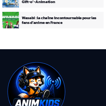
Gift-o’-Animation
Wasabi : la chaîne incontournable pour les
fans d’anime en France