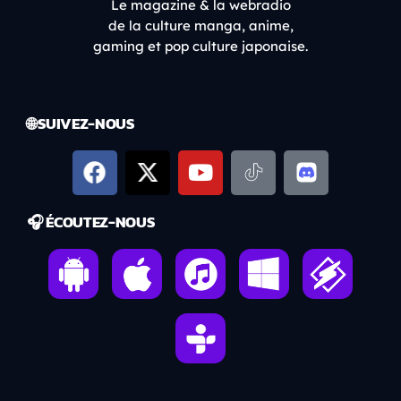
Le magazine & la webradio
de la culture manga, anime,
gaming et pop culture japonaise.
🌐 SUIVEZ-NOUS
🎧 ÉCOUTEZ-NOUS