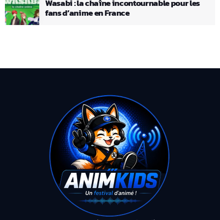
Wasabi : la chaîne incontournable pour les
fans d’anime en France