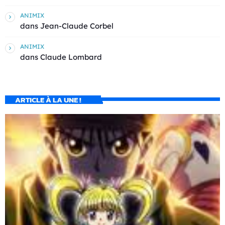
ANIMIX
dans
Jean-Claude Corbel
ANIMIX
dans
Claude Lombard
ARTICLE À LA UNE !