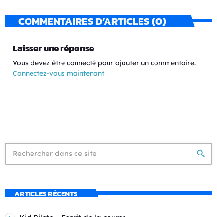
COMMENTAIRES D’ARTICLES (0)
Laisser une réponse
Vous devez être connecté pour ajouter un commentaire.
Connectez-vous maintenant
search
ARTICLES RÉCENTS