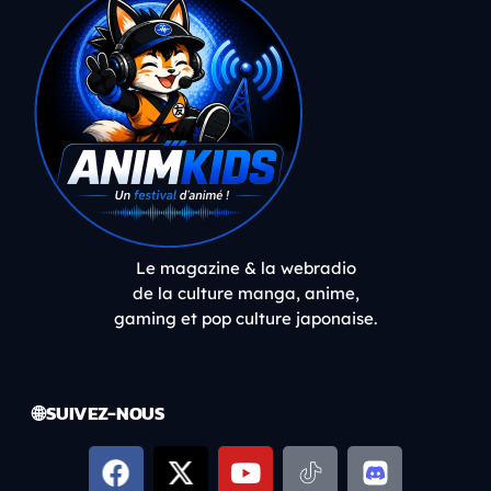
Le magazine & la webradio
de la culture manga, anime,
gaming et pop culture japonaise.
🌐 SUIVEZ-NOUS