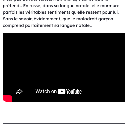
prétend… En russe, dans sa langue natale, elle murmure
parfois les véritables sentiments qu’elle ressent pour lui.
Sans le savoir, évidemment, que le maladroit garçon
comprend parfaitement sa langue natale…