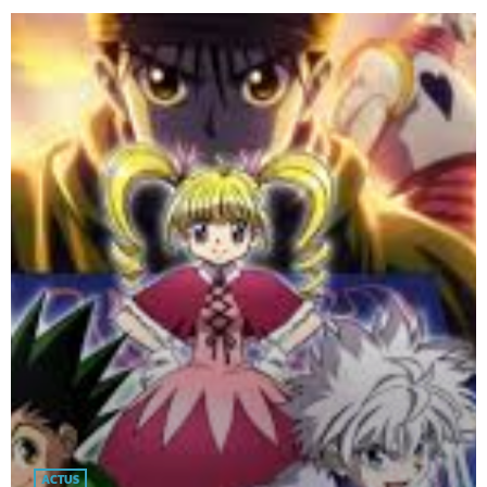
ACTUS