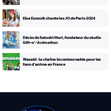
Elsa Esnoult chante les JO de Paris 2024
Décès de Satoshi Mori, fondateur du studio
Gift-o’-Animation
Wasabi : la chaîne incontournable pour les
fans d’anime en France