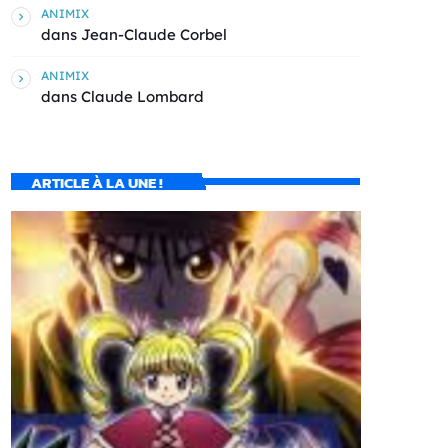
ANIMIX
dans
Jean-Claude Corbel
ANIMIX
dans
Claude Lombard
ARTICLE À LA UNE !