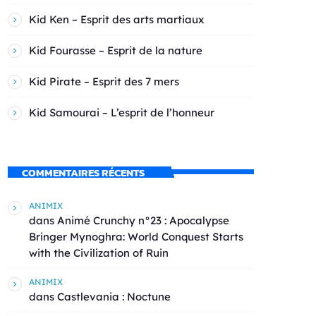
Kid Ken – Esprit des arts martiaux
Kid Fourasse – Esprit de la nature
Kid Pirate – Esprit des 7 mers
Kid Samourai – L’esprit de l’honneur
COMMENTAIRES RÉCENTS
ANIMIX
dans
Animé Crunchy n°23 : Apocalypse
Bringer Mynoghra: World Conquest Starts
with the Civilization of Ruin
ANIMIX
dans
Castlevania : Noctune