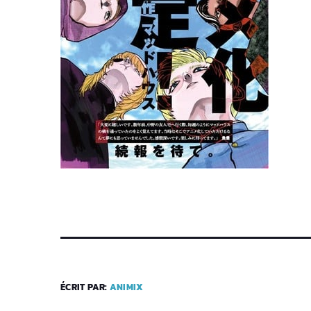
ÉCRIT PAR:
ANIMIX