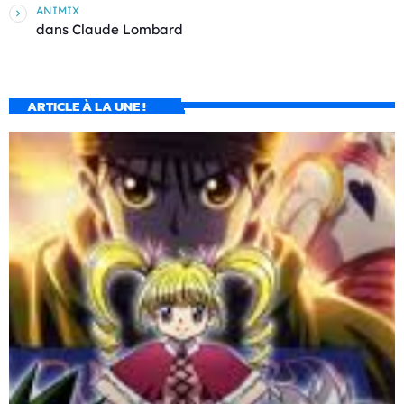
ANIMIX
dans
Claude Lombard
ARTICLE À LA UNE !