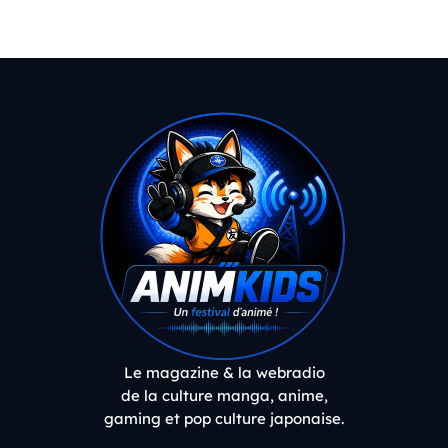
Le magazine & la webradio
de la culture manga, anime,
gaming et pop culture japonaise.