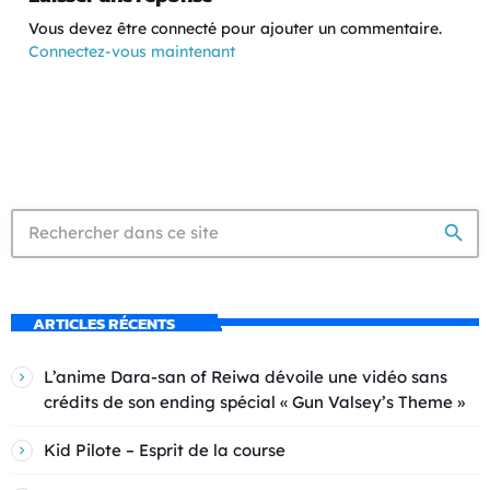
Vous devez être connecté pour ajouter un commentaire.
Connectez-vous maintenant
search
ARTICLES RÉCENTS
L’anime Dara-san of Reiwa dévoile une vidéo sans
crédits de son ending spécial « Gun Valsey’s Theme »
Kid Pilote – Esprit de la course