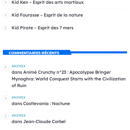
Kid Ken – Esprit des arts martiaux
Kid Fourasse – Esprit de la nature
Kid Pirate – Esprit des 7 mers
COMMENTAIRES RÉCENTS
ANIMIX
dans
Animé Crunchy n°23 : Apocalypse Bringer
Mynoghra: World Conquest Starts with the Civilization
of Ruin
ANIMIX
dans
Castlevania : Noctune
ANIMIX
dans
Jean-Claude Corbel