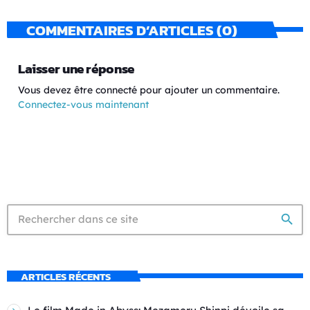
COMMENTAIRES D’ARTICLES (0)
Laisser une réponse
Vous devez être connecté pour ajouter un commentaire.
Connectez-vous maintenant
search
ARTICLES RÉCENTS