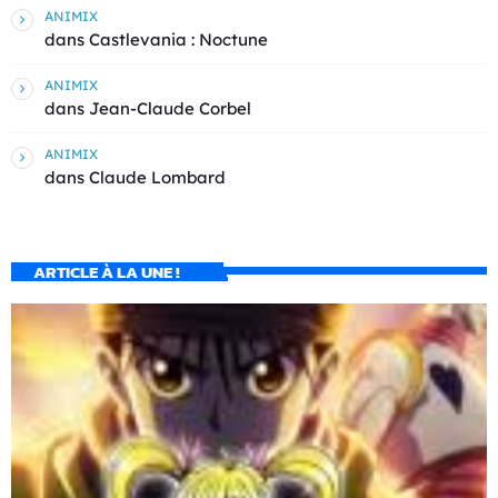
ANIMIX
dans
Castlevania : Noctune
ANIMIX
dans
Jean-Claude Corbel
ANIMIX
dans
Claude Lombard
ARTICLE À LA UNE !