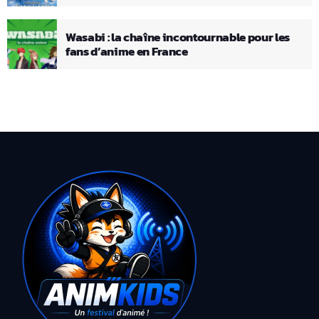
Wasabi : la chaîne incontournable pour les
fans d’anime en France