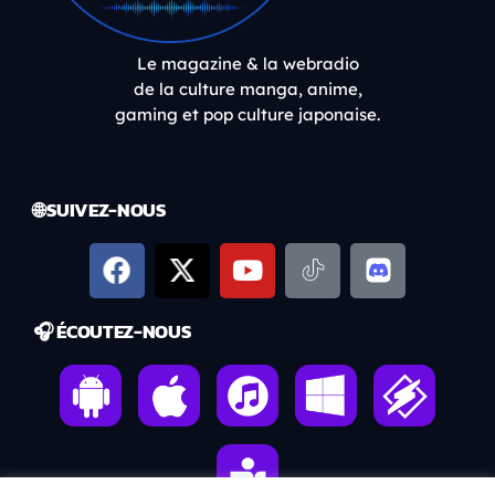
Le magazine & la webradio
de la culture manga, anime,
gaming et pop culture japonaise.
🌐 SUIVEZ-NOUS
🎧 ÉCOUTEZ-NOUS