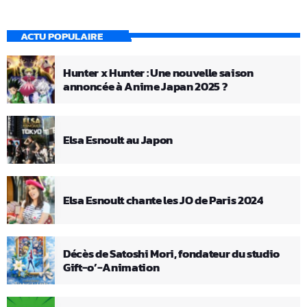
ACTU POPULAIRE
Hunter x Hunter : Une nouvelle saison
annoncée à Anime Japan 2025 ?
Elsa Esnoult au Japon
Elsa Esnoult chante les JO de Paris 2024
Décès de Satoshi Mori, fondateur du studio
Gift-o’-Animation