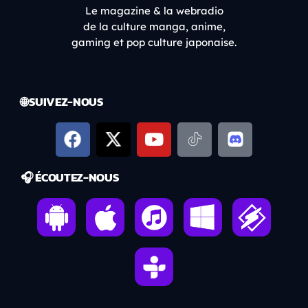
Le magazine & la webradio
de la culture manga, anime,
gaming et pop culture japonaise.
🌐 SUIVEZ-NOUS
🎧 ÉCOUTEZ-NOUS