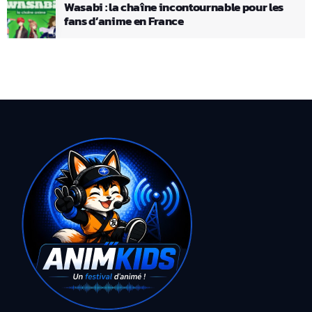
Wasabi : la chaîne incontournable pour les
fans d’anime en France