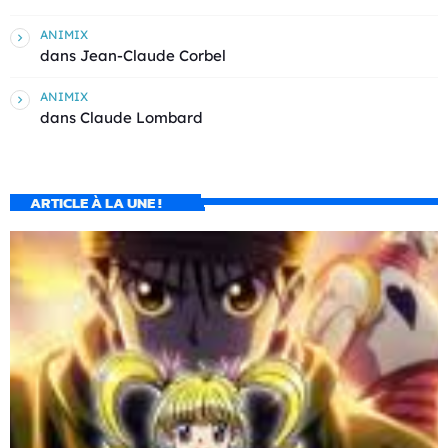
ANIMIX
dans
Jean-Claude Corbel
ANIMIX
dans
Claude Lombard
ARTICLE À LA UNE !