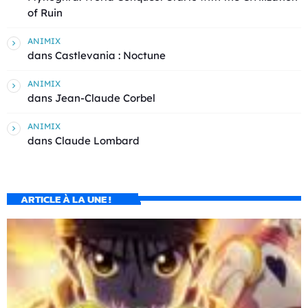
of Ruin
ANIMIX
dans
Castlevania : Noctune
ANIMIX
dans
Jean-Claude Corbel
ANIMIX
dans
Claude Lombard
ARTICLE À LA UNE !