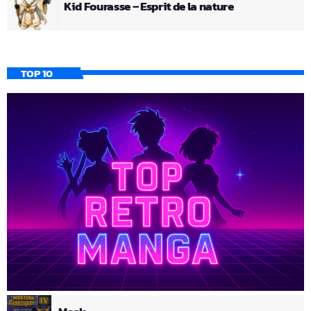
Kid Fourasse – Esprit de la nature
TOP 10