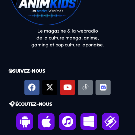
Le magazine & la webradio
de la culture manga, anime,
gaming et pop culture japonaise.
🌐 SUIVEZ-NOUS
🎧 ÉCOUTEZ-NOUS