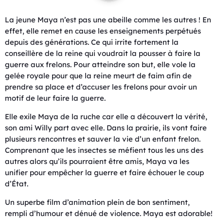
La jeune Maya n’est pas une abeille comme les autres ! En
effet, elle remet en cause les enseignements perpétués
depuis des générations. Ce qui irrite fortement la
conseillère de la reine qui voudrait la pousser à faire la
guerre aux frelons. Pour atteindre son but, elle vole la
gelée royale pour que la reine meurt de faim afin de
prendre sa place et d’accuser les frelons pour avoir un
motif de leur faire la guerre.
Elle exile Maya de la ruche car elle a découvert la vérité,
son ami Willy part avec elle. Dans la prairie, ils vont faire
plusieurs rencontres et sauver la vie d’un enfant frelon.
Comprenant que les insectes se méfient tous les uns des
autres alors qu’ils pourraient être amis, Maya va les
unifier pour empêcher la guerre et faire échouer le coup
d’État.
Un superbe film d’animation plein de bon sentiment,
rempli d’humour et dénué de violence. Maya est adorable!