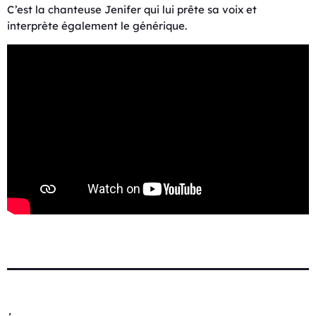
C’est la chanteuse Jenifer qui lui prête sa voix et
interprète également le générique.