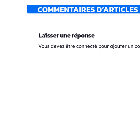
COMMENTAIRES D’ARTICLES 
Laisser une réponse
Vous devez être connecté pour ajouter un 