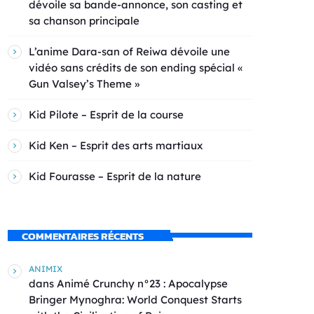
dévoile sa bande-annonce, son casting et
sa chanson principale
L’anime Dara-san of Reiwa dévoile une
vidéo sans crédits de son ending spécial «
Gun Valsey’s Theme »
Kid Pilote – Esprit de la course
Kid Ken – Esprit des arts martiaux
Kid Fourasse – Esprit de la nature
COMMENTAIRES RÉCENTS
ANIMIX
dans
Animé Crunchy n°23 : Apocalypse
Bringer Mynoghra: World Conquest Starts