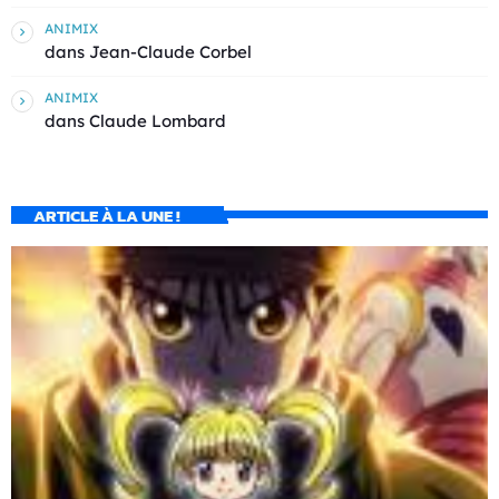
ANIMIX
dans
Jean-Claude Corbel
ANIMIX
dans
Claude Lombard
ARTICLE À LA UNE !