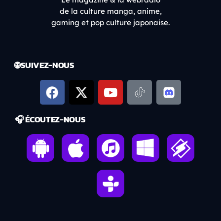
de la culture manga, anime,
gaming et pop culture japonaise.
🌐 SUIVEZ-NOUS
🎧 ÉCOUTEZ-NOUS