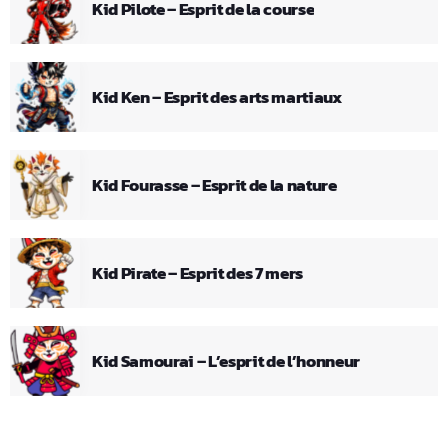
Kid Pilote – Esprit de la course
Kid Ken – Esprit des arts martiaux
Kid Fourasse – Esprit de la nature
Kid Pirate – Esprit des 7 mers
Kid Samourai – L’esprit de l’honneur