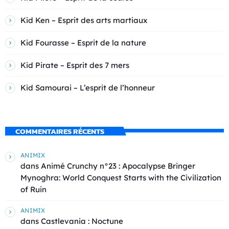
Kid Ken – Esprit des arts martiaux
Kid Fourasse – Esprit de la nature
Kid Pirate – Esprit des 7 mers
Kid Samourai – L’esprit de l’honneur
COMMENTAIRES RÉCENTS
ANIMIX
dans
Animé Crunchy n°23 : Apocalypse Bringer
Mynoghra: World Conquest Starts with the Civilization
of Ruin
ANIMIX
dans
Castlevania : Noctune