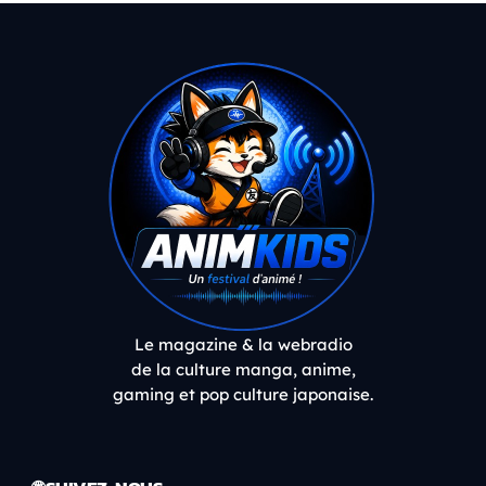
Le magazine & la webradio
de la culture manga, anime,
gaming et pop culture japonaise.