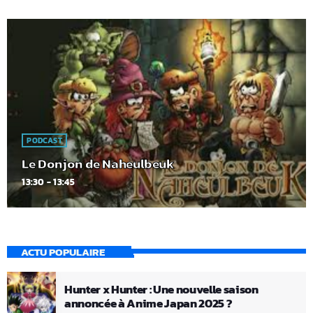
PODCAST
Le Donjon de Naheulbeuk
13:30 - 13:45
ACTU POPULAIRE
Hunter x Hunter : Une nouvelle saison
annoncée à Anime Japan 2025 ?