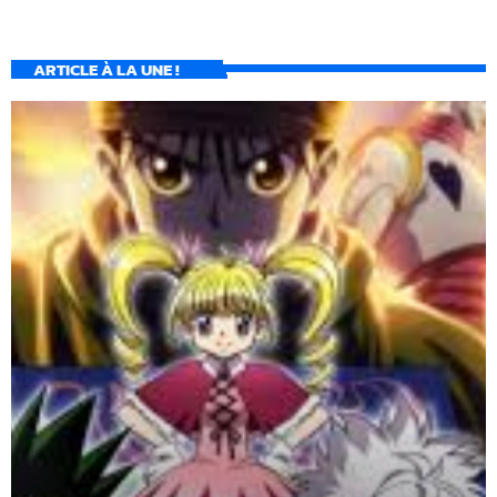
ARTICLE À LA UNE !