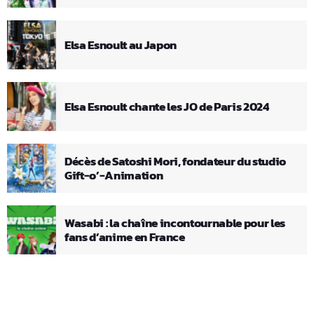
Elsa Esnoult au Japon
Elsa Esnoult chante les JO de Paris 2024
Décès de Satoshi Mori, fondateur du studio
Gift-o’-Animation
Wasabi : la chaîne incontournable pour les
fans d’anime en France