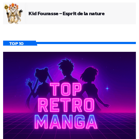
Kid Fourasse – Esprit de la nature
TOP 10