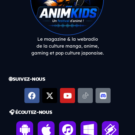
Le magazine & la webradio
de la culture manga, anime,
gaming et pop culture japonaise.
🌐 SUIVEZ-NOUS
🎧 ÉCOUTEZ-NOUS