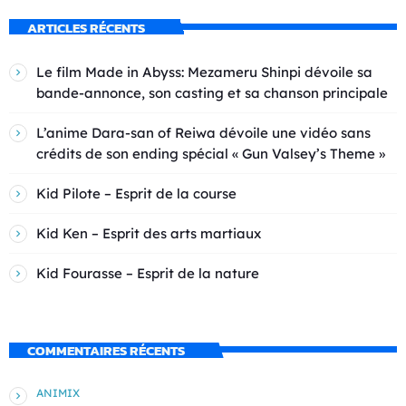
ARTICLES RÉCENTS
Le film Made in Abyss: Mezameru Shinpi dévoile sa
bande-annonce, son casting et sa chanson principale
L’anime Dara-san of Reiwa dévoile une vidéo sans
crédits de son ending spécial « Gun Valsey’s Theme »
Kid Pilote – Esprit de la course
Kid Ken – Esprit des arts martiaux
Kid Fourasse – Esprit de la nature
COMMENTAIRES RÉCENTS
ANIMIX