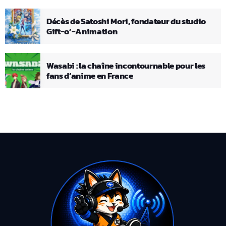
Décès de Satoshi Mori, fondateur du studio
Gift-o’-Animation
Wasabi : la chaîne incontournable pour les
fans d’anime en France