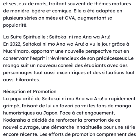
et ses jeux de mots, traitant souvent de thèmes matures
de manière légère et comique. Elle a été adaptée en
plusieurs séries animées et OVA, augmentant sa
popularité.
La Suite Spirituelle : Seitokai ni mo Ana wa Aru!
En 2022, Seitokai ni mo Ana wa Aru! a vu le jour grâce à
Muchimaro, apportant une nouvelle perspective tout en
conservant l’esprit irrévérencieux de son prédécesseur. Le
manga suit un nouveau conseil des étudiants avec des
personnages tout aussi excentriques et des situations tout
aussi hilarantes.
Réception et Promotion
La popularité de Seitokai ni mo Ana wa Aru! a rapidement
grimpé, faisant de lui un favori parmi les fans de manga
humoristiques au Japon. Face à cet engouement,
Kodansha a décidé de renforcer la promotion de ce
nouvel ouvrage, une démarche inhabituelle pour une série
encore récente. Les efforts de promotion comprennent des