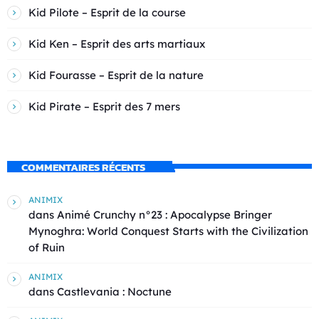
Kid Pilote – Esprit de la course
Kid Ken – Esprit des arts martiaux
Kid Fourasse – Esprit de la nature
Kid Pirate – Esprit des 7 mers
COMMENTAIRES RÉCENTS
ANIMIX
dans
Animé Crunchy n°23 : Apocalypse Bringer
Mynoghra: World Conquest Starts with the Civilization
of Ruin
ANIMIX
dans
Castlevania : Noctune