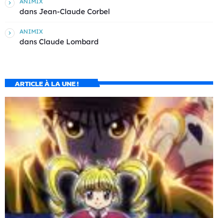
ANIMIX
dans
Jean-Claude Corbel
ANIMIX
dans
Claude Lombard
ARTICLE À LA UNE !