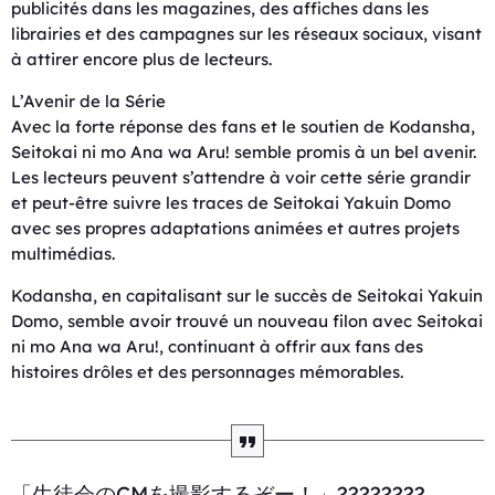
publicités dans les magazines, des affiches dans les
librairies et des campagnes sur les réseaux sociaux, visant
à attirer encore plus de lecteurs.
L’Avenir de la Série
Avec la forte réponse des fans et le soutien de Kodansha,
Seitokai ni mo Ana wa Aru! semble promis à un bel avenir.
Les lecteurs peuvent s’attendre à voir cette série grandir
et peut-être suivre les traces de Seitokai Yakuin Domo
avec ses propres adaptations animées et autres projets
multimédias.
Kodansha, en capitalisant sur le succès de Seitokai Yakuin
Domo, semble avoir trouvé un nouveau filon avec Seitokai
ni mo Ana wa Aru!, continuant à offrir aux fans des
histoires drôles et des personnages mémorables.
「生徒会のCMを撮影するぞー！」????️????